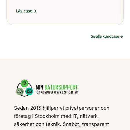
Läs case
Se alla kundcase
Sedan 2015 hjälper vi privatpersoner och
företag i Stockholm med IT, nätverk,
säkerhet och teknik. Snabbt, transparent