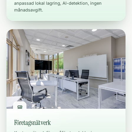
anpassad lokal lagring, AI-detektion, ingen
månadsavgift.
Företagsnätverk