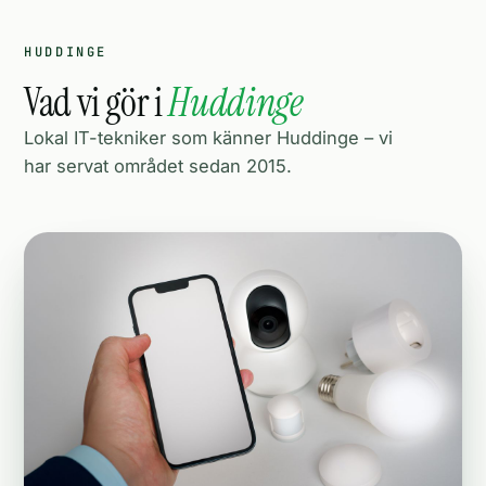
HUDDINGE
Vad vi gör i
Huddinge
Lokal IT-tekniker som känner Huddinge – vi
har servat området sedan 2015.