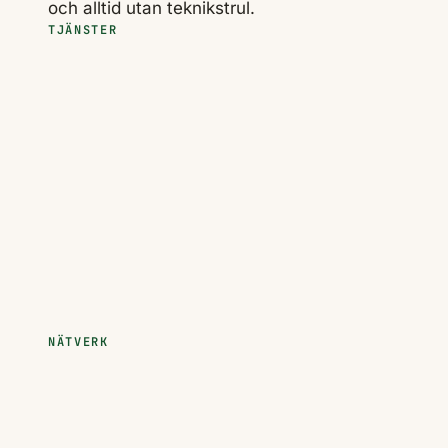
och alltid utan teknikstrul.
TJÄNSTER
NÄTVERK