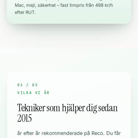
Mac, mejl, säkerhet – fast timpris från 498 kr/h
efter RUT.
01 / 03
VILKA VI ÄR
Tekniker som hjälper dig sedan
2015
år efter år rekommenderade på Reco. Du får