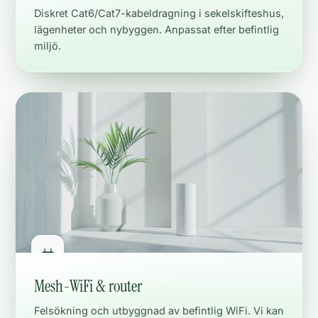
Diskret Cat6/Cat7-kabeldragning i sekelskifteshus,
lägenheter och nybyggen. Anpassat efter befintlig
miljö.
Mesh-WiFi & router
Felsökning och utbyggnad av befintlig WiFi. Vi kan