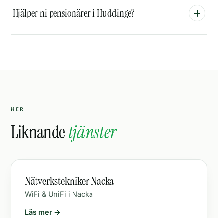
Hjälper ni pensionärer i Huddinge?
MER
Liknande
tjänster
Nätverkstekniker Nacka
WiFi & UniFi i Nacka
Läs mer →