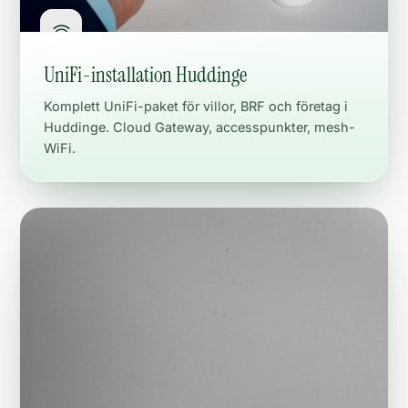
UniFi-installation Huddinge
Komplett UniFi-paket för villor, BRF och företag i
Huddinge. Cloud Gateway, accesspunkter, mesh-
WiFi.