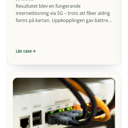
Resultatet blev en fungerande
internetlösning via 5G – trots att fiber aldrig
fanns på kartan. Uppkopplingen gav bättre
hastighet och en stabilare…
Läs case