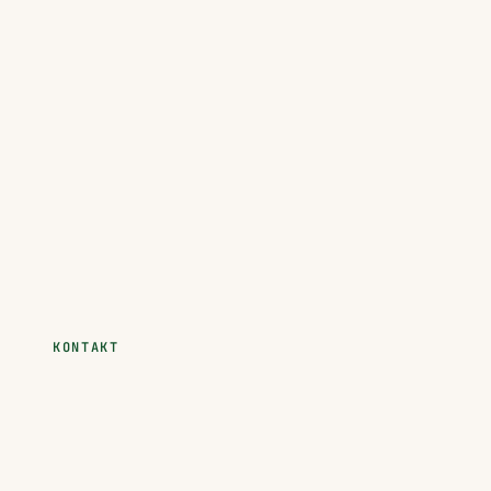
KONTAKT