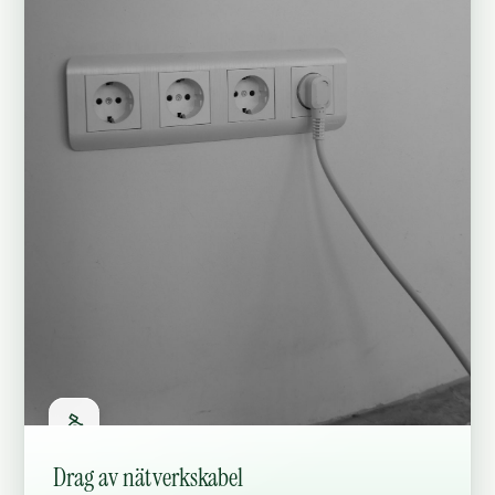
Drag av nätverkskabel