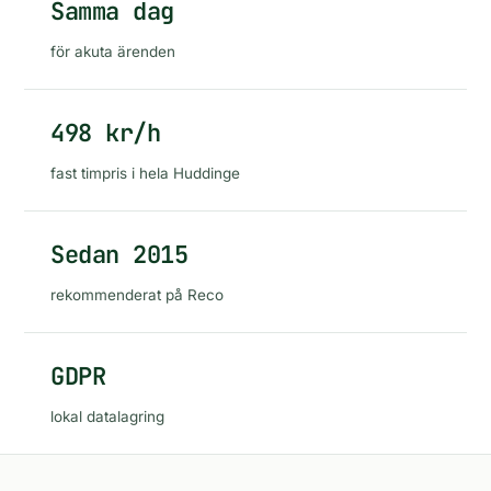
Samma dag
för akuta ärenden
498 kr/h
fast timpris i hela Huddinge
Sedan 2015
rekommenderat på Reco
GDPR
lokal datalagring