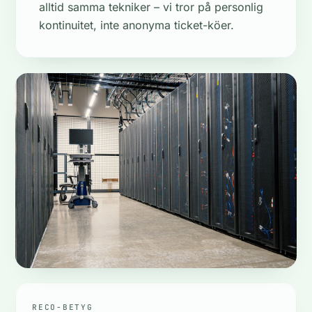
alltid samma tekniker – vi tror på personlig
kontinuitet, inte anonyma ticket-köer.
RECO-BETYG