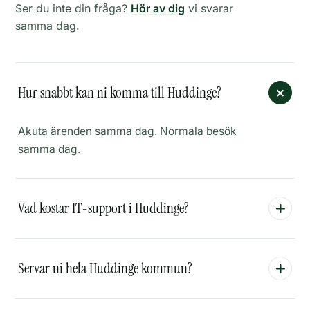
Ser du inte din fråga?
Hör av dig
vi svarar
samma dag.
Hur snabbt kan ni komma till Huddinge?
Akuta ärenden samma dag. Normala besök
samma dag.
Vad kostar IT-support i Huddinge?
Servar ni hela Huddinge kommun?