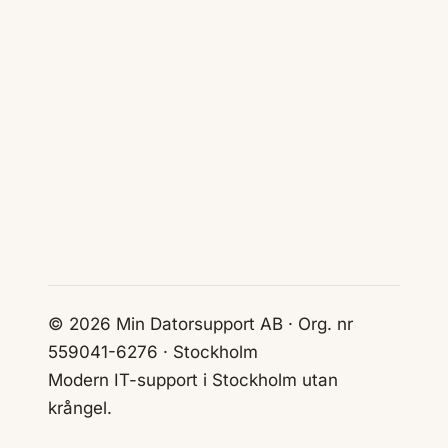
© 2026 Min Datorsupport AB · Org. nr
559041-6276 · Stockholm
Modern IT-support i Stockholm utan
krångel.