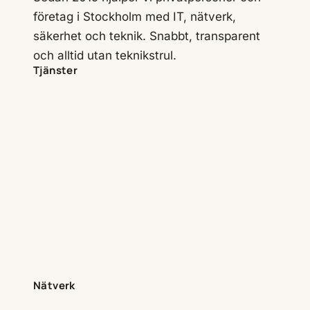
företag i Stockholm med IT, nätverk,
säkerhet och teknik. Snabbt, transparent
och alltid utan teknikstrul.
Tjänster
Nätverk