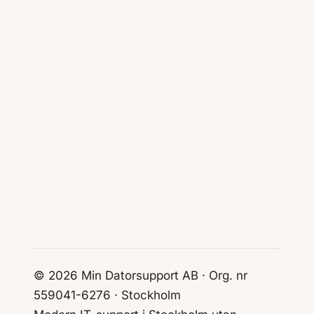
© 2026 Min Datorsupport AB · Org. nr
559041-6276 · Stockholm