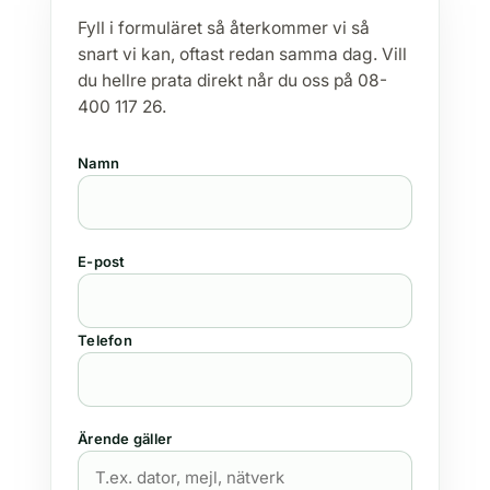
Fyll i formuläret så återkommer vi så
snart vi kan, oftast redan samma dag. Vill
du hellre prata direkt når du oss på 08-
400 117 26.
Namn
E-post
Telefon
Ärende gäller