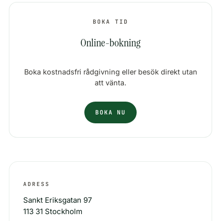
BOKA TID
Online-bokning
Boka kostnadsfri rådgivning eller besök direkt utan
att vänta.
BOKA NU
ADRESS
Sankt Eriksgatan 97
113 31 Stockholm