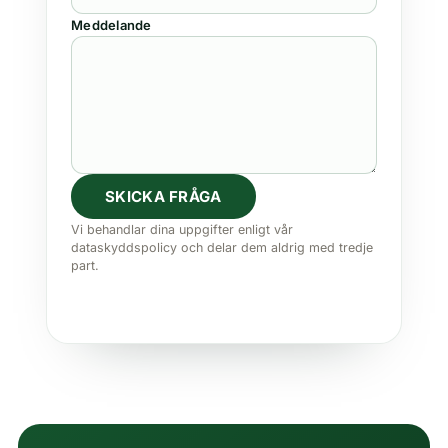
Meddelande
SKICKA FRÅGA
Vi behandlar dina uppgifter enligt vår
dataskyddspolicy och delar dem aldrig med tredje
part.