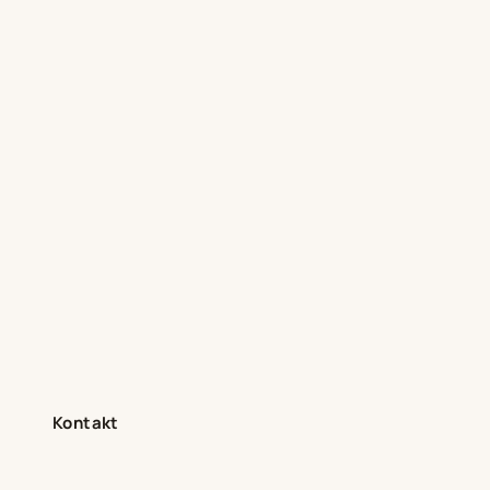
Kontakt