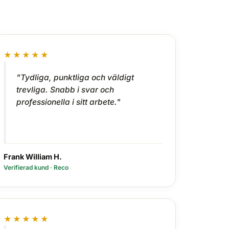
★★★★★
"Tydliga, punktliga och väldigt
trevliga. Snabb i svar och
professionella i sitt arbete."
Frank William H.
Verifierad kund · Reco
★★★★★