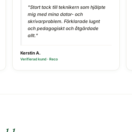
"Stort tack till teknikern som hjälpte
mig med mina dator- och
skrivarproblem. Förklarade lugnt
och pedagogiskt och åtgärdade
allt."
Kerstin A.
Verifierad kund · Reco