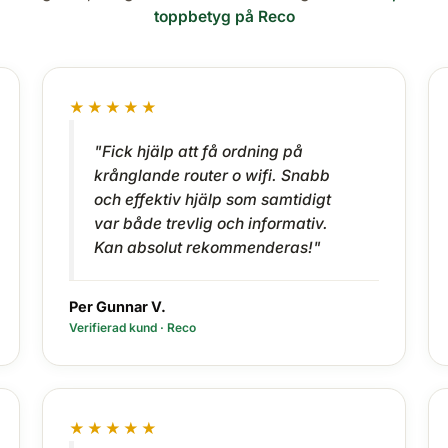
toppbetyg på Reco
★★★★★
"Fick hjälp att få ordning på
krånglande router o wifi. Snabb
och effektiv hjälp som samtidigt
var både trevlig och informativ.
Kan absolut rekommenderas!"
Per Gunnar V.
Verifierad kund · Reco
★★★★★