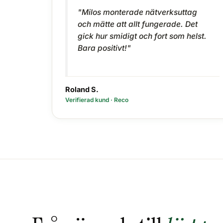
"Milos monterade nätverksuttag
och mätte att allt fungerade. Det
gick hur smidigt och fort som helst.
Bara positivt!"
Roland S.
Verifierad kund · Reco