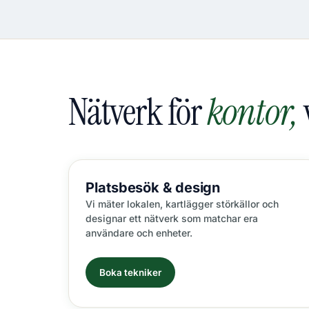
Nätverk för
kontor,
Platsbesök
& design
Vi mäter lokalen, kartlägger störkällor och
designar ett nätverk som matchar era
användare och enheter.
Boka tekniker