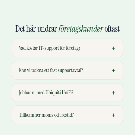
Det här undrar
företagskunder
oftast
Vad kostar IT-support för företag?
Kan vi teckna ett fast supportavtal?
Jobbar ni med Ubiquiti UniFi?
Tillkommer moms och restid?