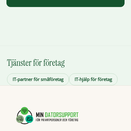
Tjänster för företag
IT-partner för småföretag
IT-hjälp för företag