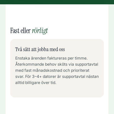
Fast eller
rörligt
Två sätt att jobba med oss
Enstaka ärenden faktureras per timme.
Återkommande behov sköts via supportavtal
med fast månadskostnad och prioriterat
svar. För 3–4+ datorer är supportavtal nästan
alltid billigare över tid.