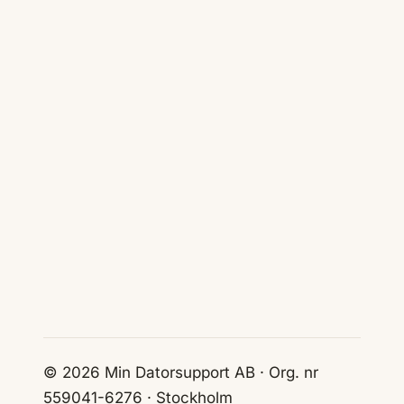
© 2026 Min Datorsupport AB · Org. nr
559041-6276 · Stockholm