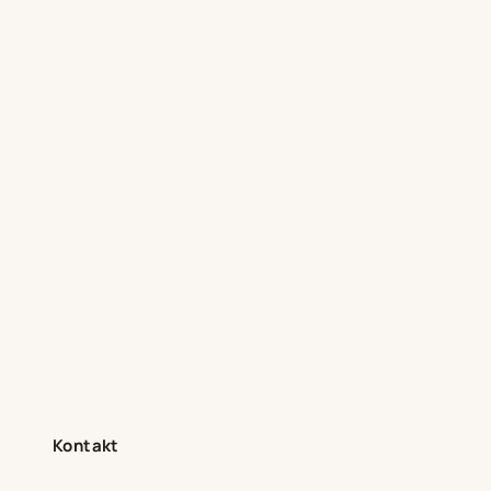
Kontakt