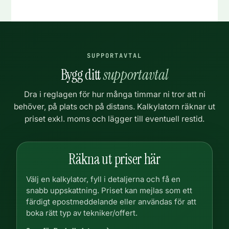
SUPPORTAVTAL
Bygg ditt
supportavtal
Dra i reglagen för hur många timmar ni tror att ni
behöver, på plats och på distans. Kalkylatorn räknar ut
priset exkl. moms och lägger till eventuell restid.
Räkna ut priser här
Välj en kalkylator, fyll i detaljerna och få en
snabb uppskattning. Priset kan mejlas som ett
färdigt epostmeddelande eller användas för att
boka rätt typ av tekniker/offert.