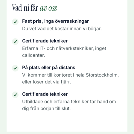
Vad ni får
av oss
Fast pris, inga överraskningar
Du vet vad det kostar innan vi börjar.
Certifierade tekniker
Erfarna IT- och nätverkstekniker, inget
callcenter.
På plats eller på distans
Vi kommer till kontoret i hela Storstockholm,
eller löser det via fjärr.
Certifierade tekniker
Utbildade och erfarna tekniker tar hand om
dig från början till slut.