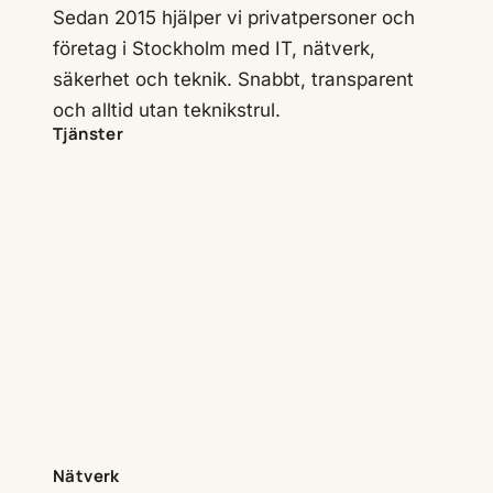
Sedan 2015 hjälper vi privatpersoner och
företag i Stockholm med IT, nätverk,
säkerhet och teknik. Snabbt, transparent
och alltid utan teknikstrul.
Tjänster
Nätverk