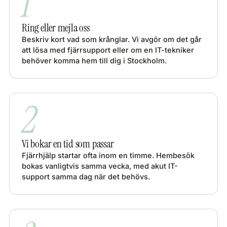
1
Ring eller mejla oss
Beskriv kort vad som krånglar. Vi avgör om det går
att lösa med fjärrsupport eller om en IT-tekniker
behöver komma hem till dig i Stockholm.
2
Vi bokar en tid som passar
Fjärrhjälp startar ofta inom en timme. Hembesök
bokas vanligtvis samma vecka, med akut IT-
support samma dag när det behövs.