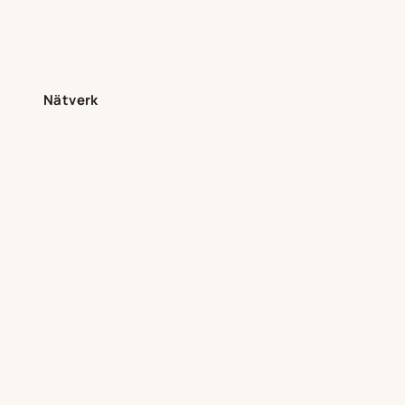
Nätverk