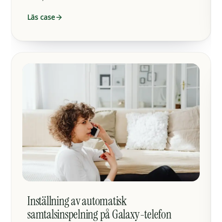
Läs case
Inställning av automatisk
samtalsinspelning på Galaxy-telefon