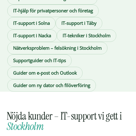
IT-hjälp för privatpersoner och företag
IT-support i Solna
IT-support i Täby
IT-support i Nacka
IT-tekniker i Stockholm
Nätverksproblem – felsökning i Stockholm
Supportguider och IT-tips
Guider om e-post och Outlook
Guider om ny dator och filöverföring
Nöjda kunder – IT-support vi gett i
Stockholm