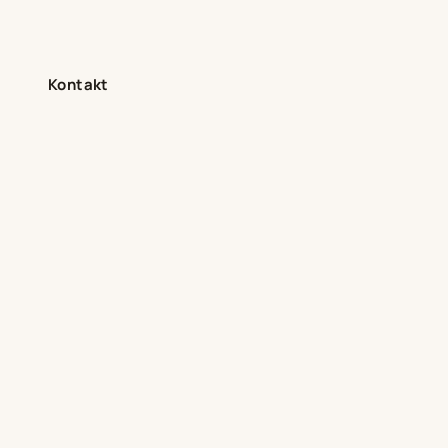
Kontakt