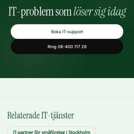
IT-problem som
löser sig idag
Boka IT-support
Ring 08-400 117 26
Relaterade IT-tjänster
IT-partner för småföretag i Stockholm