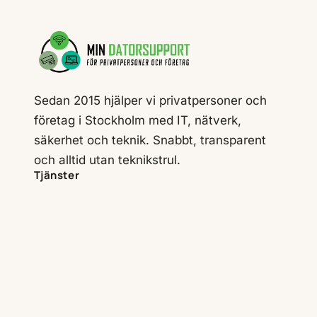
Sedan 2015 hjälper vi privatpersoner och
företag i Stockholm med IT, nätverk,
säkerhet och teknik. Snabbt, transparent
och alltid utan teknikstrul.
Tjänster