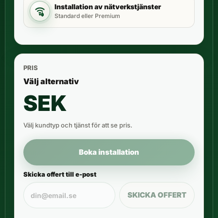
Installation av nätverkstjänster
Standard eller Premium
PRIS
Välj alternativ
SEK
Välj kundtyp och tjänst för att se pris.
Boka installation
Skicka offert till e-post
SKICKA OFFERT