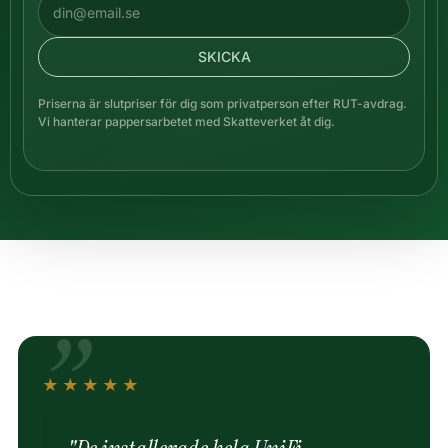
SKICKA
Priserna är slutpriser för dig som privatperson efter RUT-avdrag.
Vi hanterar pappersarbetet med Skatteverket åt dig.
★★★★★