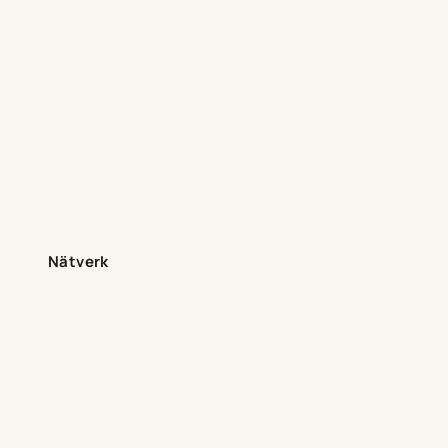
Nätverk