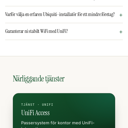
Varför välja en erfaren Ubiquiti-installatör för ett mindre företag?
Garanterar ni stabilt WiFi med UniFi?
Närliggande tjänster
TJÄNST · UNIFI
UniFi Access
Passersystem för kontor med UniFi-