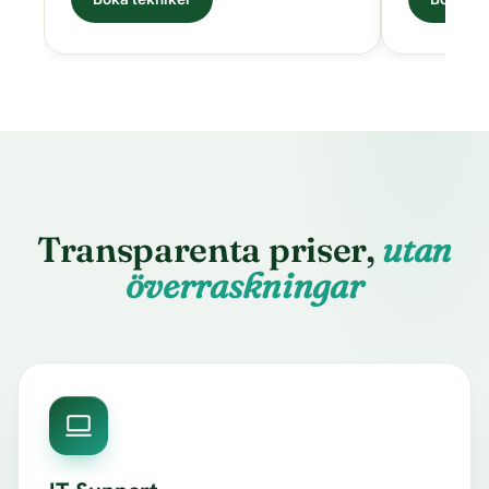
Transparenta priser,
utan
överraskningar