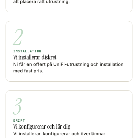
att placera rätt utrustning.
2
INSTALLATION
Vi installerar diskret
Ni får en offert på UniFi-utrustning och installation
med fast pris.
3
DRIFT
Vi konfigurerar och lär dig
Vi installerar, konfigurerar och överlämnar