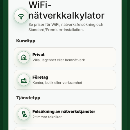
WiFi-
nätverkkalkylator
Se priser för WiFi, nätverksfelsökning och
Standard/Premium-installation.
Kundtyp
Privat
Villa, lägenhet eller hemnätverk
Företag
Kontor, butik eller verksamhet
Tjänstetyp
Felsökning av nätverkstjänster
2 timmar tekniker