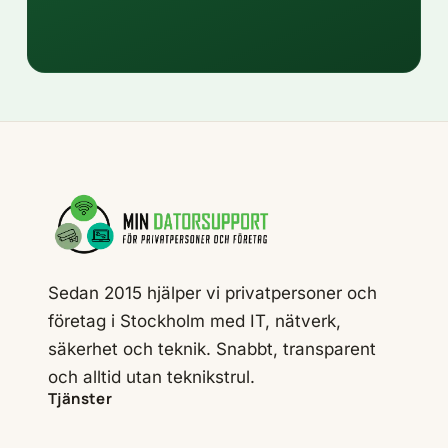
Sedan 2015 hjälper vi privatpersoner och
företag i Stockholm med IT, nätverk,
säkerhet och teknik. Snabbt, transparent
och alltid utan teknikstrul.
Tjänster