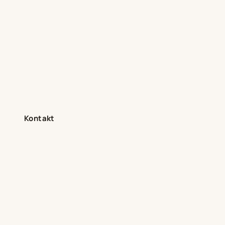
Kontakt