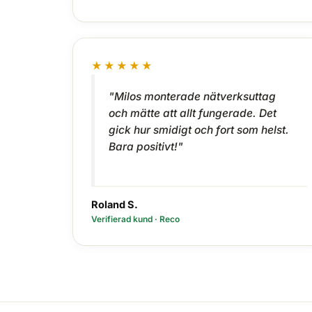
★★★★★
"Milos monterade nätverksuttag
och mätte att allt fungerade. Det
gick hur smidigt och fort som helst.
Bara positivt!"
Roland S.
Verifierad kund · Reco