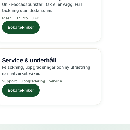
UniFi-accesspunkter i tak eller vägg. Full
täckning utan döda zoner.
Mesh
U7 Pro
UAP
Boka tekniker
Service &
underhåll
Felsökning, uppgraderingar och ny utrustning
när nätverket växer.
Support
Uppgradering
Service
Boka tekniker