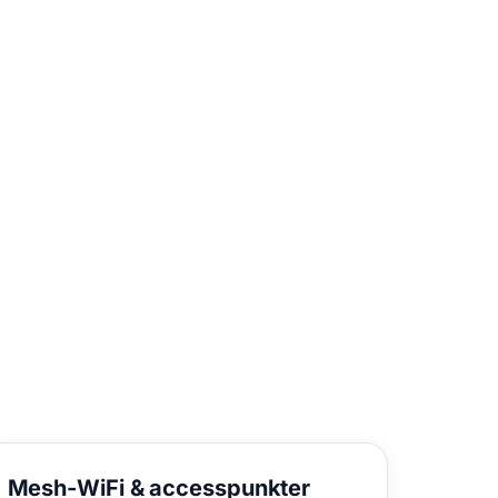
Mesh-WiFi &
accesspunkter