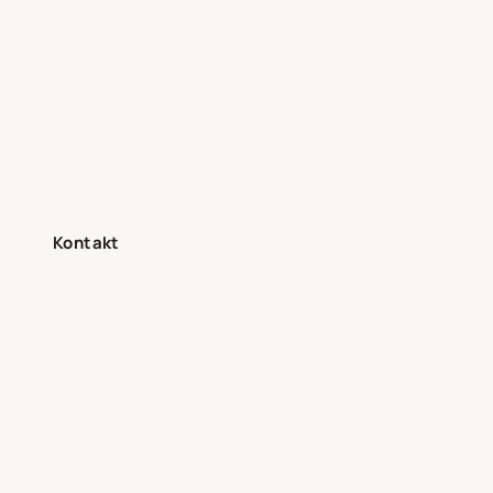
Kontakt