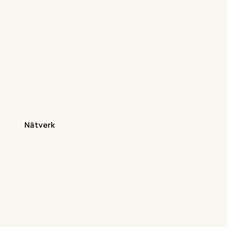
Nätverk