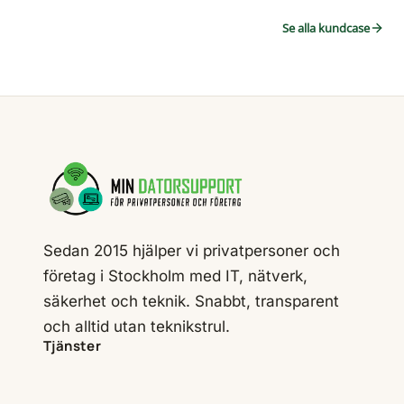
Se alla kundcase
Sedan 2015 hjälper vi privatpersoner och
företag i Stockholm med IT, nätverk,
säkerhet och teknik. Snabbt, transparent
och alltid utan teknikstrul.
Tjänster