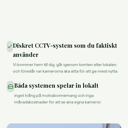
Diskret CCTV-system som du faktiskt
använder
Vi kommer hem till dig, går igenom tomten eller lokalen,
och föreslår var kamerorna ska sitta för att ge mest nytta.
Båda systemen spelar in lokalt
inget tvång på molnabonnemang och inga
månadskostnader för att se sina egna kameror.