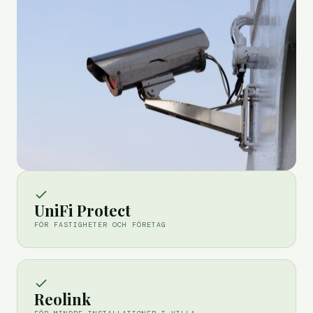
UniFi Protect
FÖR FASTIGHETER OCH FÖRETAG
Reolink