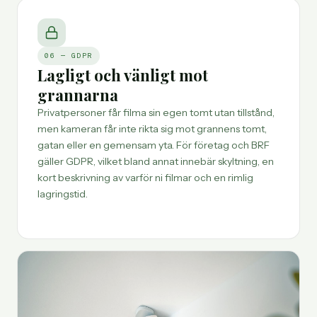
06 — GDPR
Lagligt och vänligt mot
grannarna
Privatpersoner får filma sin egen tomt utan tillstånd,
men kameran får inte rikta sig mot grannens tomt,
gatan eller en gemensam yta. För företag och BRF
gäller GDPR, vilket bland annat innebär skyltning, en
kort beskrivning av varför ni filmar och en rimlig
lagringstid.