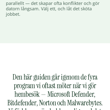
parallellt — det skapar ofta konflikter och gör
datorn långsam. Välj ett, och låt det sköta
jobbet.
Den här guiden går igenom de fyra
program vi oftast möter när vi gör
hembesök — Microsoft Defender,
Bitdefender, Norton och Malwarebytes.