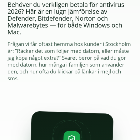
Behöver du verkligen betala för antivirus
2026? Här är en lugn jämförelse av
Defender, Bitdefender, Norton och
Malwarebytes — för både Windows och
Mac.
Frågan vi får oftast hemma hos kunder i Stockholm
är: ”Räcker det som följer med datorn, eller måste
jag köpa något extra?” Svaret beror på vad du gör
med datorn, hur många i familjen som använder
den, och hur ofta du klickar på länkar i mejl och
sms.