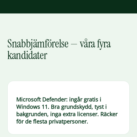
Snabbjämförelse — våra fyra
kandidater
Microsoft Defender:
ingår gratis i
Windows 11. Bra grundskydd, tyst i
bakgrunden, inga extra licenser. Räcker
för de flesta privatpersoner.