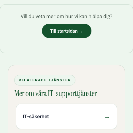
Vill du veta mer om hur vi kan hjälpa dig?
Till startsidan →
RELATERADE TJÄNSTER
Mer om våra IT-supporttjänster
→
IT-säkerhet