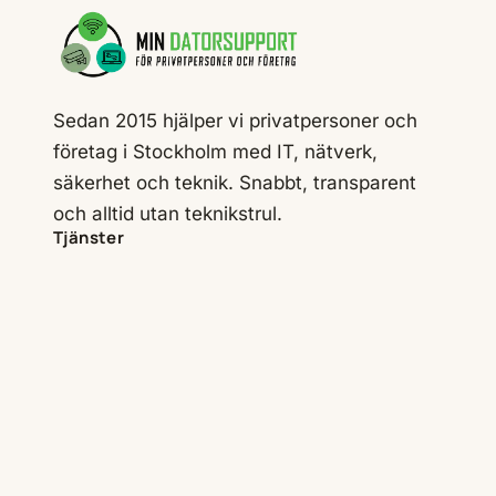
Sedan 2015 hjälper vi privatpersoner och
företag i Stockholm med IT, nätverk,
säkerhet och teknik. Snabbt, transparent
och alltid utan teknikstrul.
Tjänster