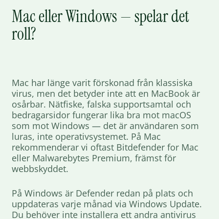
Mac eller Windows — spelar det
roll?
Mac har länge varit förskonad från klassiska
virus, men det betyder inte att en MacBook är
osårbar. Nätfiske, falska supportsamtal och
bedragarsidor fungerar lika bra mot macOS
som mot Windows — det är användaren som
luras, inte operativsystemet. På Mac
rekommenderar vi oftast Bitdefender for Mac
eller Malwarebytes Premium, främst för
webbskyddet.
På Windows är Defender redan på plats och
uppdateras varje månad via Windows Update.
Du behöver inte installera ett andra antivirus