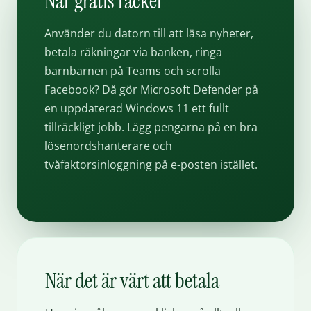
När gratis räcker
Använder du datorn till att läsa nyheter,
betala räkningar via banken, ringa
barnbarnen på Teams och scrolla
Facebook? Då gör Microsoft Defender på
en uppdaterad Windows 11 ett fullt
tillräckligt jobb. Lägg pengarna på en bra
lösenordshanterare och
tvåfaktorsinloggning på e-posten istället.
När det är värt att betala