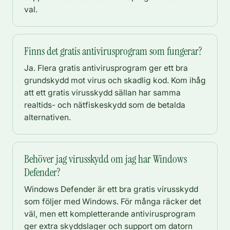
val.
Finns det gratis antivirusprogram som fungerar?
Ja. Flera gratis antivirusprogram ger ett bra
grundskydd mot virus och skadlig kod. Kom ihåg
att ett gratis virusskydd sällan har samma
realtids- och nätfiskeskydd som de betalda
alternativen.
Behöver jag virusskydd om jag har Windows
Defender?
Windows Defender är ett bra gratis virusskydd
som följer med Windows. För många räcker det
väl, men ett kompletterande antivirusprogram
ger extra skyddslager och support om datorn