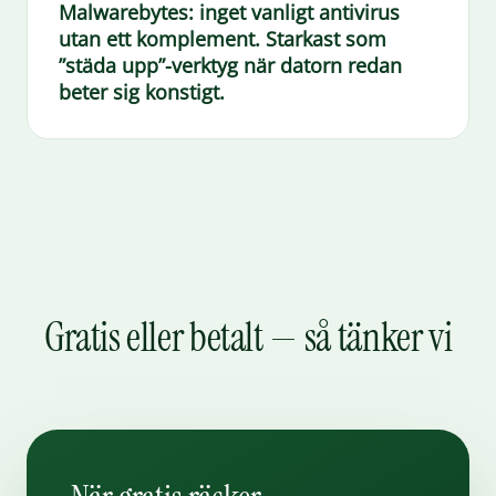
Malwarebytes:
inget vanligt antivirus
utan ett komplement. Starkast som
”städa upp”-verktyg när datorn redan
beter sig konstigt.
Gratis eller betalt — så tänker vi