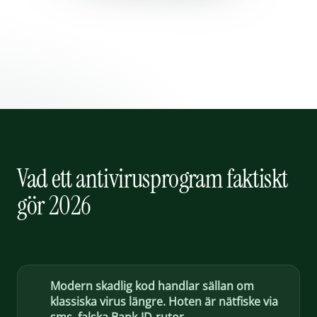
Vad ett antivirusprogram faktiskt
gör 2026
Modern skadlig kod handlar sällan om
klassiska virus längre. Hoten är nätfiske via