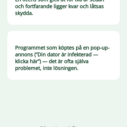
och fortfarande ligger kvar och låtsas
skydda.
Programmet som köptes på en pop-up-
annons (”Din dator är infekterad —
klicka här”) — det är ofta själva
problemet, inte lösningen.