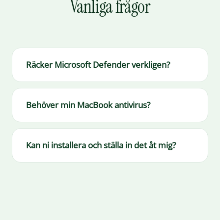
Vanliga frågor
Räcker Microsoft Defender verkligen?
Behöver min MacBook antivirus?
Kan ni installera och ställa in det åt mig?