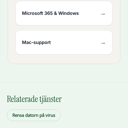
→
Microsoft 365 & Windows
→
Mac-support
Relaterade tjänster
Rensa datorn på virus