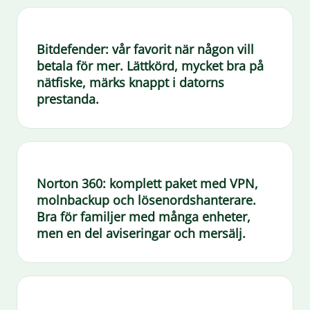
Bitdefender:
vår favorit när någon vill
betala för mer. Lättkörd, mycket bra på
nätfiske, märks knappt i datorns
prestanda.
Norton 360:
komplett paket med VPN,
molnbackup och lösenordshanterare.
Bra för familjer med många enheter,
men en del aviseringar och mersälj.