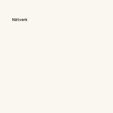
Nätverk