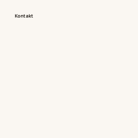
Kontakt